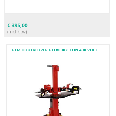
€
395,00
(incl btw)
GTM HOUTKLOVER GTL8000 8 TON 400 VOLT