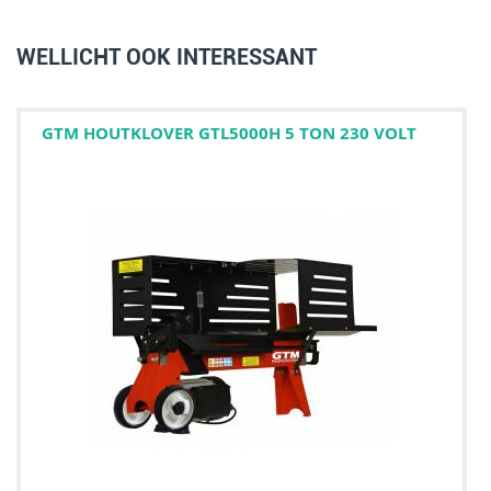
WELLICHT OOK INTERESSANT
GTM HOUTKLOVER GTL5000H 5 TON 230 VOLT