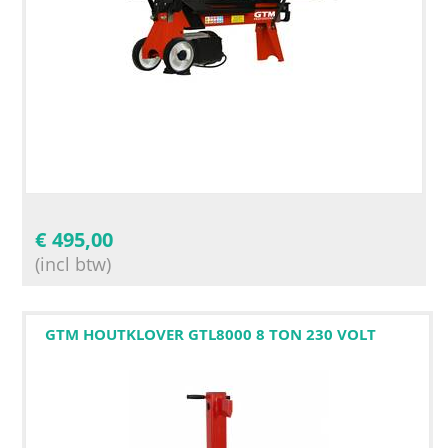
€
495,00
(incl btw)
GTM HOUTKLOVER GTL8000 8 TON 230 VOLT