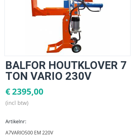
BALFOR HOUTKLOVER 7
TON VARIO 230V
€
2395,00
(incl btw)
Artikelnr:
A7VARIO500 EM 220V