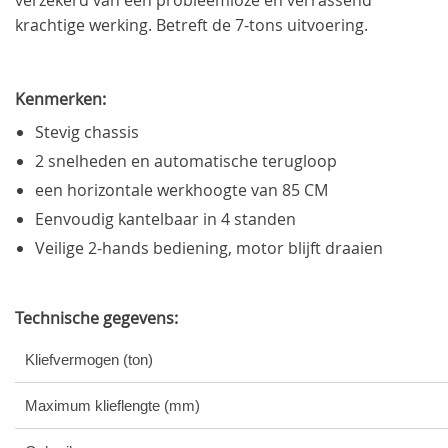
krachtige werking. Betreft de 7-tons uitvoering.
Kenmerken:
Stevig chassis
2 snelheden en automatische terugloop
een horizontale werkhoogte van 85 CM
Eenvoudig kantelbaar in 4 standen
Veilige 2-hands bediening, motor blijft draaien
Technische gegevens:
Kliefvermogen (ton)
Maximum klieflengte (mm)