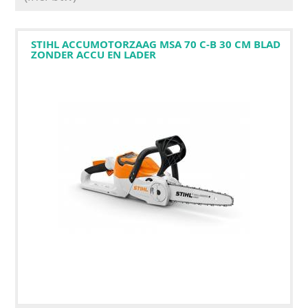
STIHL ACCUMOTORZAAG MSA 70 C-B 30 CM BLAD
ZONDER ACCU EN LADER