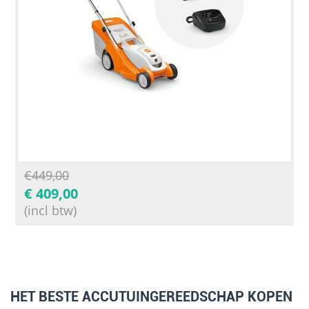
€
449,00
€
409,00
(incl btw)
HET BESTE ACCUTUINGEREEDSCHAP KOPEN