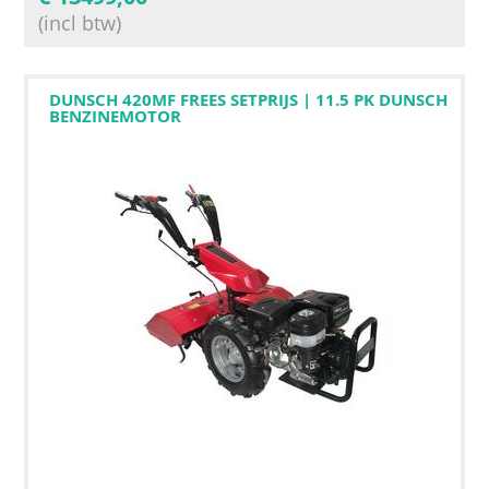
(incl btw)
DUNSCH 420MF FREES SETPRIJS | 11.5 PK DUNSCH
BENZINEMOTOR