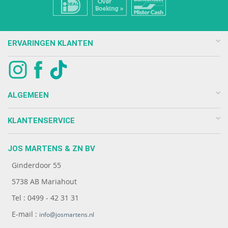
ERVARINGEN KLANTEN
ALGEMEEN
KLANTENSERVICE
JOS MARTENS & ZN BV
Ginderdoor 55
5738 AB Mariahout
Tel : 0499 - 42 31 31
E-mail :
info@josmartens.nl