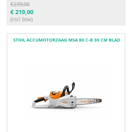
€
239,00
€
219,00
(incl btw)
STIHL ACCUMOTORZAAG MSA 80 C-B 30 CM BLAD