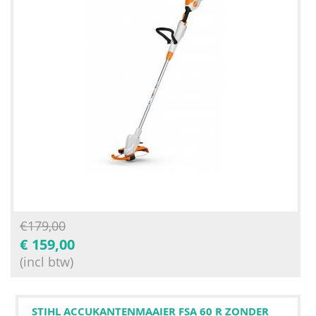
€
179,00
€
159,00
(incl btw)
STIHL ACCUKANTENMAAIER FSA 60 R ZONDER