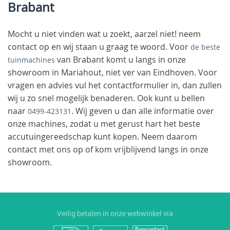
Brabant
Mocht u niet vinden wat u zoekt, aarzel niet! neem
contact op en wij staan u graag te woord. Voor
de beste
van Brabant komt u langs in onze
tuinmachines
showroom in Mariahout, niet ver van Eindhoven. Voor
vragen en advies vul het contactformulier in, dan zullen
wij u zo snel mogelijk benaderen. Ook kunt u bellen
naar
. Wij geven u dan alle informatie over
0499-423131
onze machines, zodat u met gerust hart het beste
accutuingereedschap kunt kopen. Neem daarom
contact met ons op of kom vrijblijvend langs in onze
showroom.
Veilig betalen in onze webwinkel via