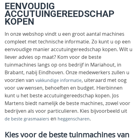
EENVOUDIG
ACCUTUINGEREEDSCHAP
KOPEN
In onze webshop vindt u een groot aantal machines
compleet met technische informatie. Zo kunt u op een
eenvoudige manier accutuingereedschap kopen. Wilt u
liever advies op maat? Kom voor de beste
tuinmachines langs op ons bedrijf in Mariahout, in
Brabant, nabij Eindhoven. Onze medewerkers zullen u
voorzien van
, uiteraard met oog
vakkundige informatie
voor uw wensen, behoeften en budget. Hierbinnen
kunt u het beste accutuingereedschap kopen. Jos
Martens biedt namelijk de beste machines, zowel voor
bedrijven als voor particulieren. Kies bijvoorbeeld uit
en
.
de beste grasmaaiers
heggenscharen
Kies voor de beste tuinmachines van