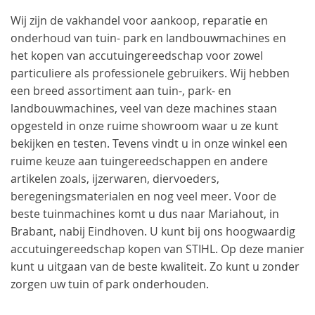
Wij zijn de vakhandel voor aankoop, reparatie en
onderhoud van tuin- park en landbouwmachines en
het kopen van accutuingereedschap voor zowel
particuliere als professionele gebruikers. Wij hebben
een breed assortiment aan tuin-, park- en
landbouwmachines, veel van deze machines staan
opgesteld in onze ruime showroom waar u ze kunt
bekijken en testen. Tevens vindt u in onze winkel een
ruime keuze aan tuingereedschappen en andere
artikelen zoals, ijzerwaren, diervoeders,
beregeningsmaterialen en nog veel meer. Voor de
beste tuinmachines komt u dus naar Mariahout, in
Brabant, nabij Eindhoven. U kunt bij ons hoogwaardig
accutuingereedschap kopen van STIHL. Op deze manier
kunt u uitgaan van de beste kwaliteit. Zo kunt u zonder
zorgen uw tuin of park onderhouden.