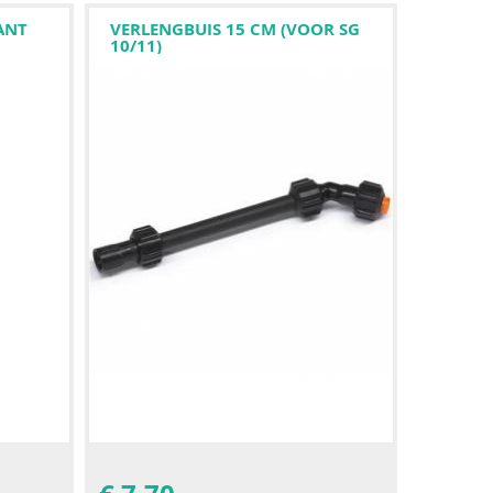
ANT
VERLENGBUIS 15 CM (VOOR SG
10/11)