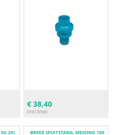
€
38,40
(incl btw)
SG 20)
BREDE SPUITSTANG, MESSING 100