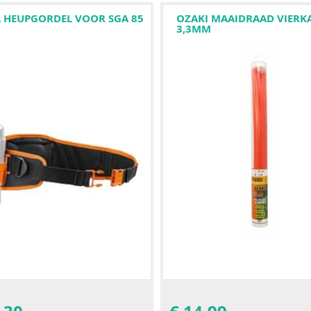
L HEUPGORDEL VOOR SGA 85
OZAKI MAAIDRAAD VIERK
3,3MM