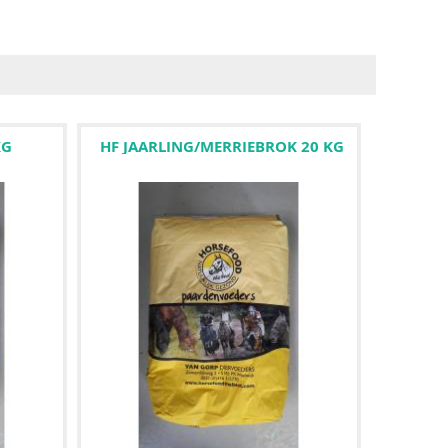
KG
HF JAARLING/MERRIEBROK 20 KG