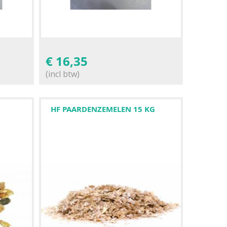
€
16,35
(incl btw)
HF PAARDENZEMELEN 15 KG