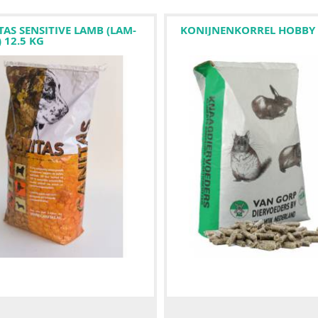
TAS SENSITIVE LAMB (LAM-
KONIJNENKORREL HOBBY 
) 12.5 KG