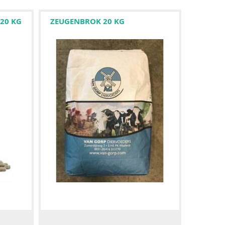
20 KG
ZEUGENBROK 20 KG