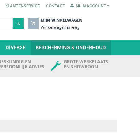
KLANTENSERVICE
CONTACT
MIJN ACCOUNT
MIJN WINKELWAGEN
Winkelwagen is leeg
DIVERSE
BESCHERMING & ONDERHOUD
DESKUNDIG EN
GROTE WERKPLAATS
PERSOONLIJK ADVIES
EN SHOWROOM