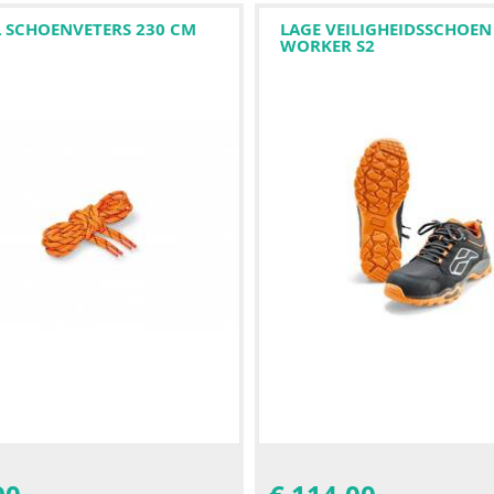
L SCHOENVETERS 230 CM
LAGE VEILIGHEIDSSCHOEN
WORKER S2