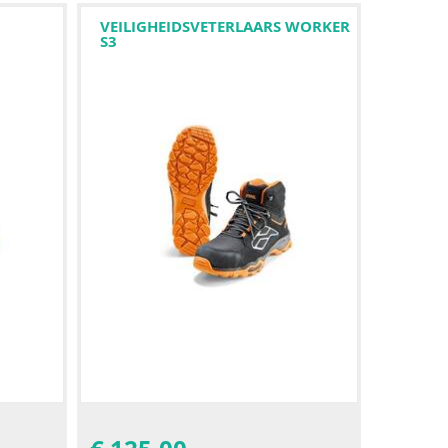
VEILIGHEIDSVETERLAARS WORKER
S3