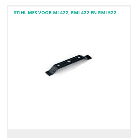
STIHL MES VOOR MI 422, RMI 422 EN RMI 522