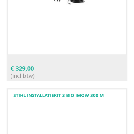
€
329,00
(incl btw)
STIHL INSTALLATIEKIT 3 BIO IMOW 300 M