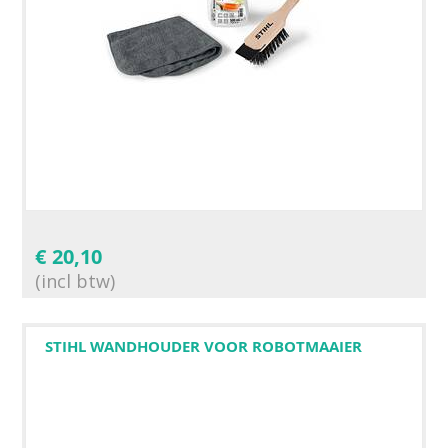
€
20,10
(incl btw)
STIHL WANDHOUDER VOOR ROBOTMAAIER