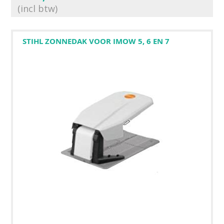
(incl btw)
STIHL ZONNEDAK VOOR IMOW 5, 6 EN 7