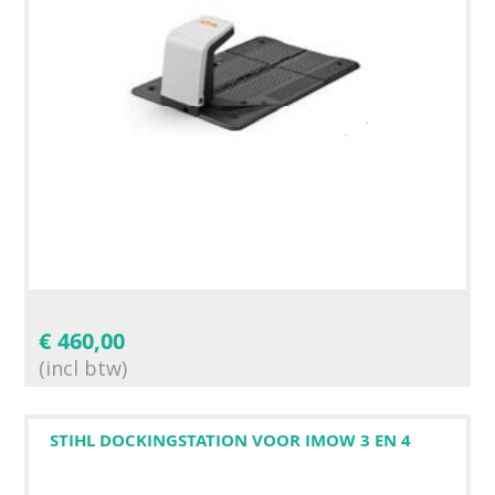
€
460,00
(incl btw)
STIHL DOCKINGSTATION VOOR IMOW 3 EN 4