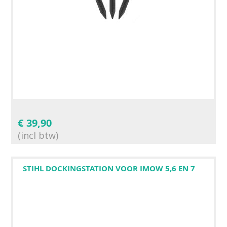
€
39,90
(incl btw)
STIHL DOCKINGSTATION VOOR IMOW 5,6 EN 7