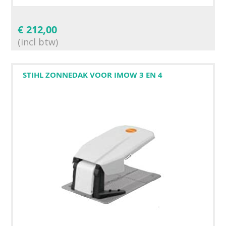
€
212,00
(incl btw)
STIHL ZONNEDAK VOOR IMOW 3 EN 4