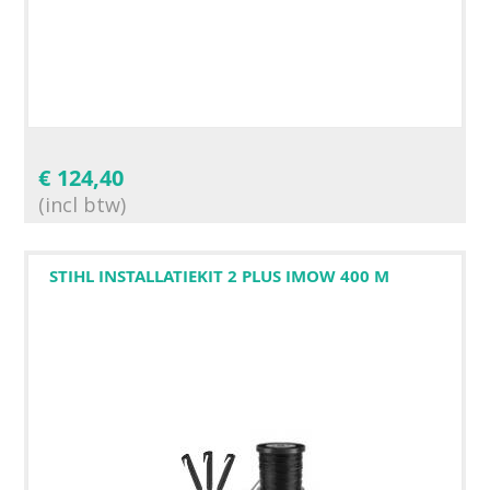
€
124,40
(incl btw)
STIHL INSTALLATIEKIT 2 PLUS IMOW 400 M