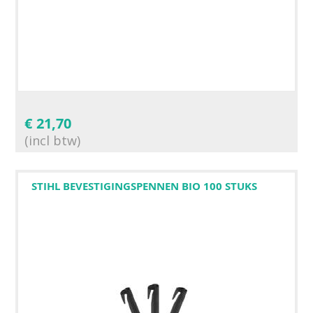
€
21,70
(incl btw)
STIHL BEVESTIGINGSPENNEN BIO 100 STUKS