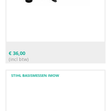
€
36,00
(incl btw)
STIHL BASISMESSEN IMOW