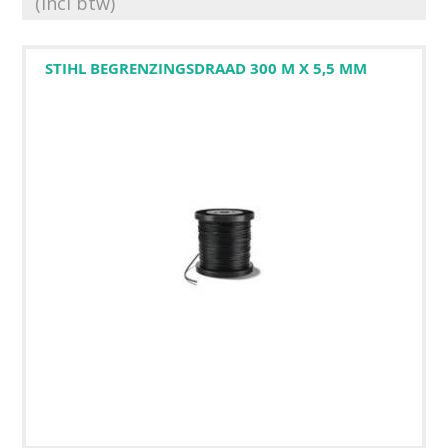
(incl btw)
STIHL BEGRENZINGSDRAAD 300 M X 5,5 MM