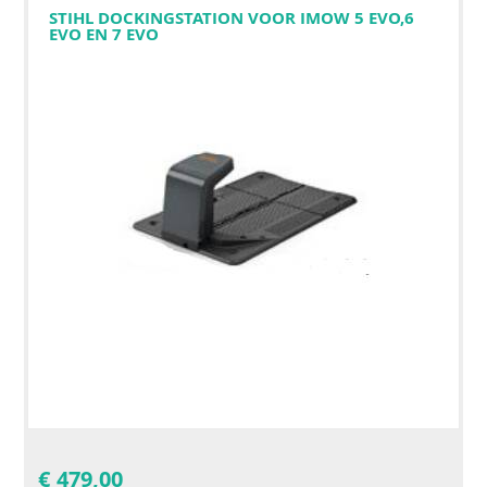
STIHL DOCKINGSTATION VOOR IMOW 5 EVO,6
EVO EN 7 EVO
€
479,00