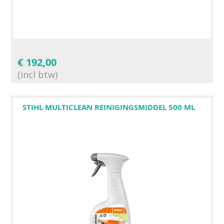
€
192,00
(incl btw)
STIHL MULTICLEAN REINIGINGSMIDDEL 500 ML