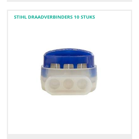
STIHL DRAADVERBINDERS 10 STUKS