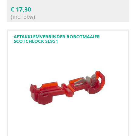
€
17,30
(incl btw)
AFTAKKLEMVERBINDER ROBOTMAAIER
SCOTCHLOCK SL951