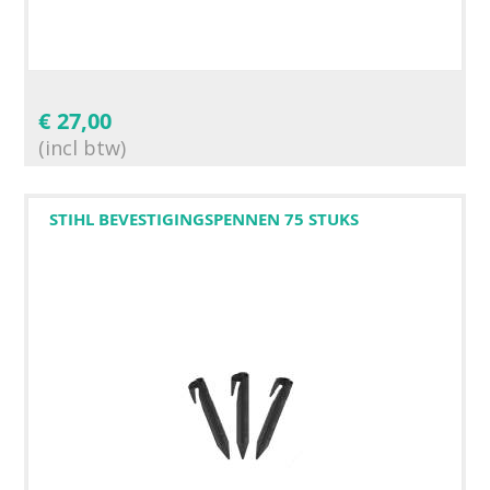
€
27,00
(incl btw)
STIHL BEVESTIGINGSPENNEN 75 STUKS