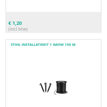
€
1,20
(incl btw)
STIHL INSTALLATIEKIT 1 IMOW 150 M