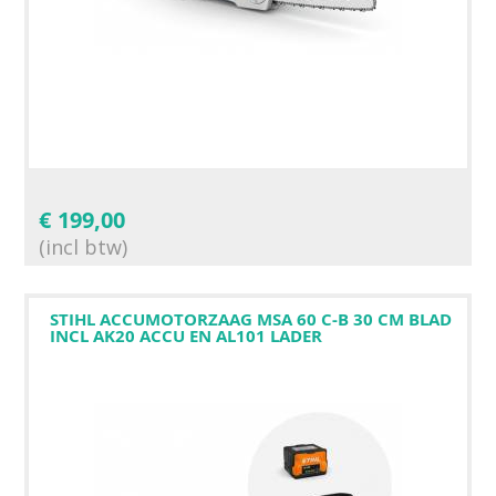
€
199,00
(incl btw)
STIHL ACCUMOTORZAAG MSA 60 C-B 30 CM BLAD
INCL AK20 ACCU EN AL101 LADER