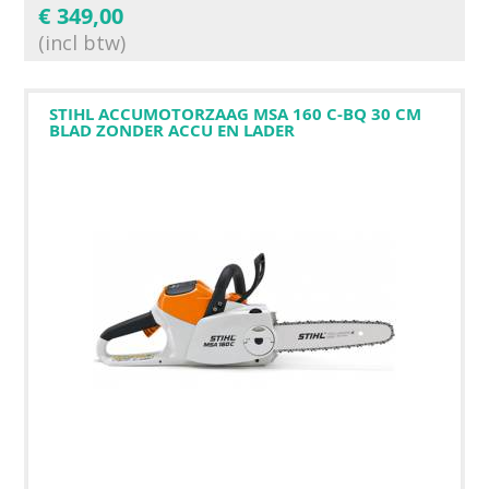
€
349,00
(incl btw)
STIHL ACCUMOTORZAAG MSA 160 C-BQ 30 CM
BLAD ZONDER ACCU EN LADER