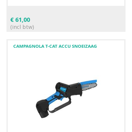
€
61,00
(incl btw)
CAMPAGNOLA T-CAT ACCU SNOEIZAAG