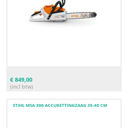
€
849,00
(incl btw)
STIHL MSA 300 ACCUKETTINGZAAG 35-40 CM