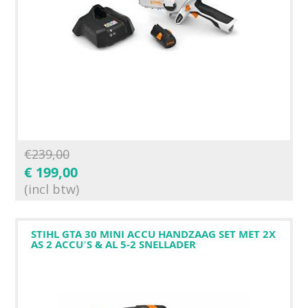
€
239,00
€
199,00
(incl btw)
STIHL GTA 30 MINI ACCU HANDZAAG SET MET 2X
AS 2 ACCU’S & AL 5-2 SNELLADER