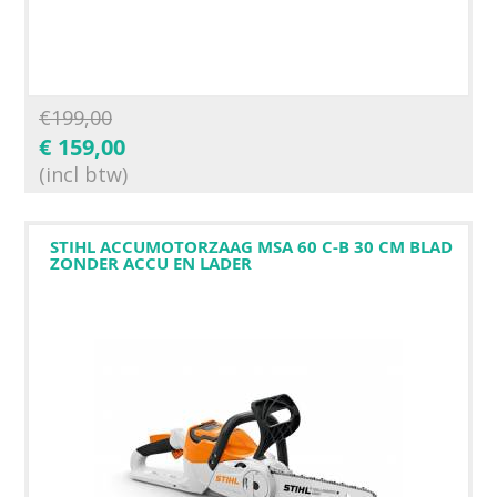
€
199,00
€
159,00
(incl btw)
STIHL ACCUMOTORZAAG MSA 60 C-B 30 CM BLAD
ZONDER ACCU EN LADER