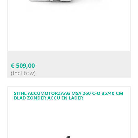
€
509,00
(incl btw)
STIHL ACCUMOTORZAAG MSA 260 C-O 35/40 CM
BLAD ZONDER ACCU EN LADER