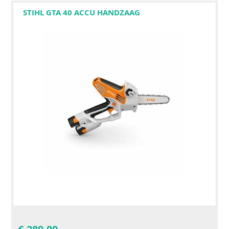
STIHL GTA 40 ACCU HANDZAAG