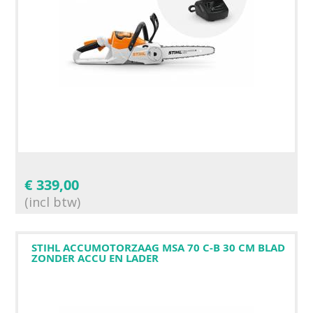
€
339,00
(incl btw)
STIHL ACCUMOTORZAAG MSA 70 C-B 30 CM BLAD
ZONDER ACCU EN LADER