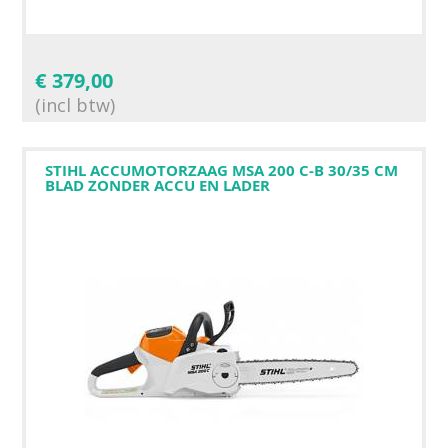
€
379,00
(incl btw)
STIHL ACCUMOTORZAAG MSA 200 C-B 30/35 CM
BLAD ZONDER ACCU EN LADER