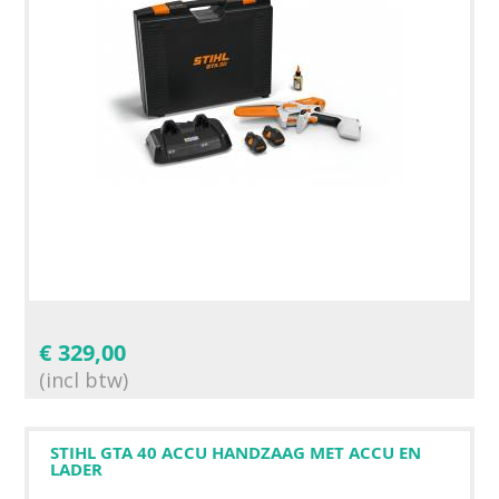
€
329,00
(incl btw)
STIHL GTA 40 ACCU HANDZAAG MET ACCU EN
LADER