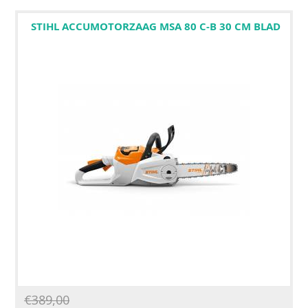
STIHL ACCUMOTORZAAG MSA 80 C-B 30 CM BLAD
€
389,00