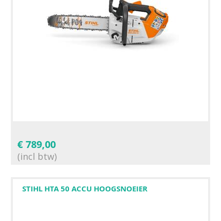
€
789,00
(incl btw)
STIHL HTA 50 ACCU HOOGSNOEIER