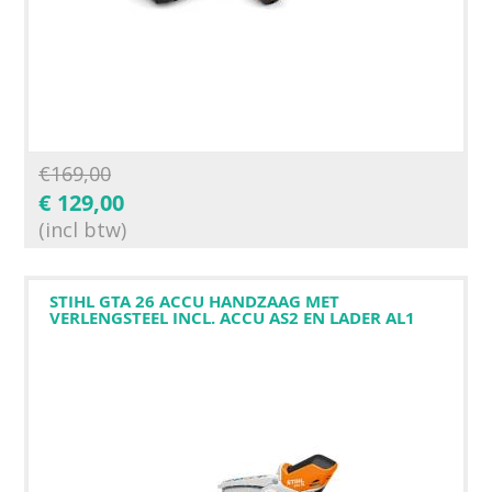
€
169,00
€
129,00
(incl btw)
STIHL GTA 26 ACCU HANDZAAG MET
VERLENGSTEEL INCL. ACCU AS2 EN LADER AL1