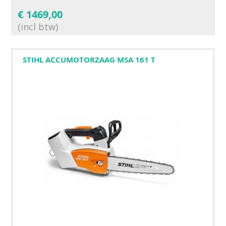
€
1469,00
(incl btw)
STIHL ACCUMOTORZAAG MSA 161 T