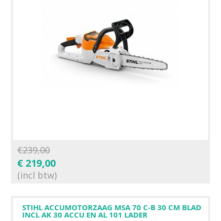
€
239,00
€
219,00
(incl btw)
STIHL ACCUMOTORZAAG MSA 70 C-B 30 CM BLAD
INCL AK 30 ACCU EN AL 101 LADER