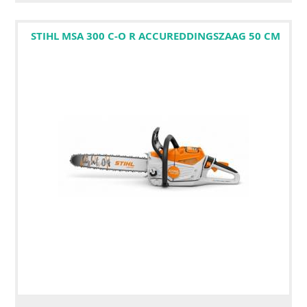
STIHL MSA 300 C-O R ACCUREDDINGSZAAG 50 CM