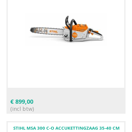
€
899,00
(incl btw)
STIHL MSA 300 C-O ACCUKETTINGZAAG 35-40 CM