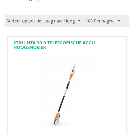
Sorteer op positie: Laag naar Hoog
100 Per pagina
STIHL HTA 30.0 TELESCOPISCHE ACCU-
HOOGSNOEIER