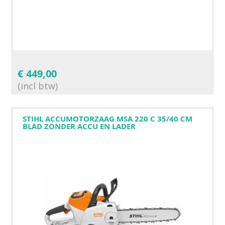
€
449,00
(incl btw)
STIHL ACCUMOTORZAAG MSA 220 C 35/40 CM
BLAD ZONDER ACCU EN LADER