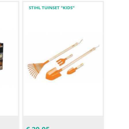
STIHL TUINSET "KIDS"