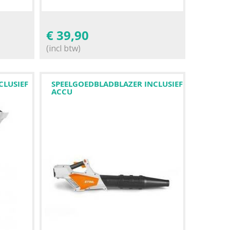
€
39,90
(incl btw)
CLUSIEF
SPEELGOEDBLADBLAZER INCLUSIEF
ACCU