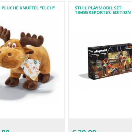
L PLUCHE KNUFFEL "ELCH"
STIHL PLAYMOBIL SET
TIMBERSPORTS® EDITION