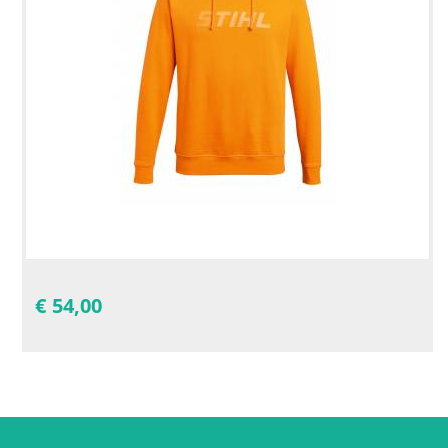
€
54,00