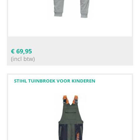
€
69,95
(incl btw)
STIHL TUINBROEK VOOR KINDEREN