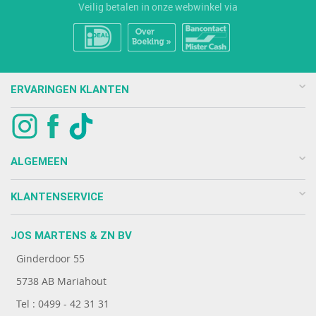
Veilig betalen in onze webwinkel via
ERVARINGEN KLANTEN
ALGEMEEN
KLANTENSERVICE
JOS MARTENS & ZN BV
Ginderdoor 55
5738 AB Mariahout
Tel : 0499 - 42 31 31