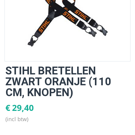
STIHL BRETELLEN
ZWART ORANJE (110
CM, KNOPEN)
€
29,40
(incl btw)