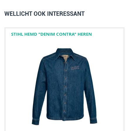
WELLICHT OOK INTERESSANT
STIHL HEMD "DENIM CONTRA" HEREN