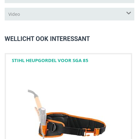
Video
WELLICHT OOK INTERESSANT
STIHL HEUPGORDEL VOOR SGA 85