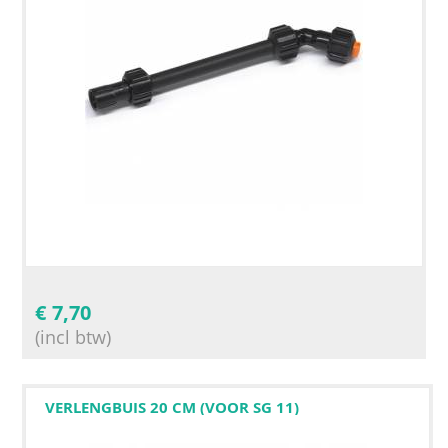
€
7,70
(incl btw)
VERLENGBUIS 20 CM (VOOR SG 11)