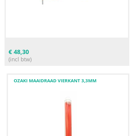
€
48,30
(incl btw)
OZAKI MAAIDRAAD VIERKANT 3,3MM