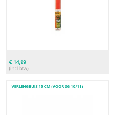
€
14,99
(incl btw)
VERLENGBUIS 15 CM (VOOR SG 10/11)