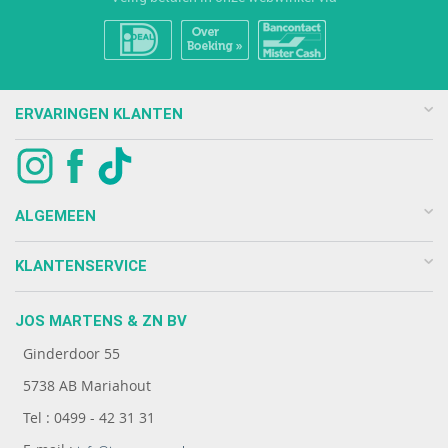
ERVARINGEN KLANTEN
ALGEMEEN
KLANTENSERVICE
JOS MARTENS & ZN BV
Ginderdoor 55
5738 AB Mariahout
Tel : 0499 - 42 31 31