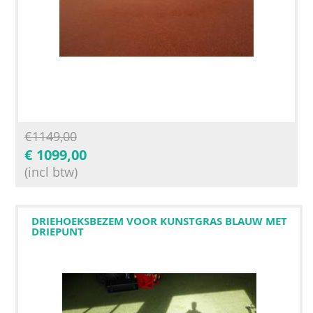
€
1149,00
€
1099,00
(incl btw)
DRIEHOEKSBEZEM VOOR KUNSTGRAS BLAUW MET
DRIEPUNT