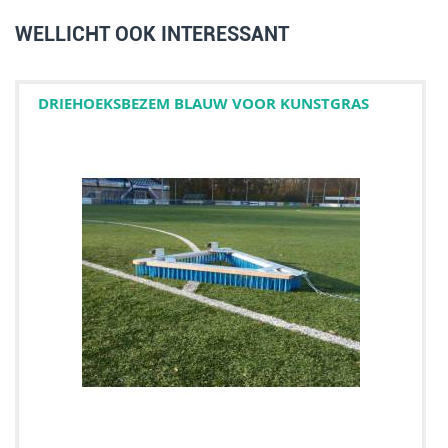
WELLICHT OOK INTERESSANT
DRIEHOEKSBEZEM BLAUW VOOR KUNSTGRAS