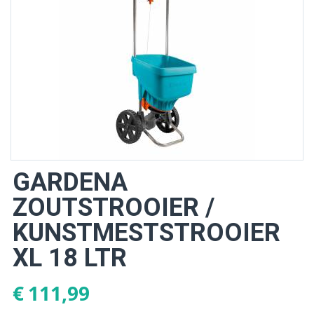
GARDENA
ZOUTSTROOIER /
KUNSTMESTSTROOIER
XL 18 LTR
€
111,99