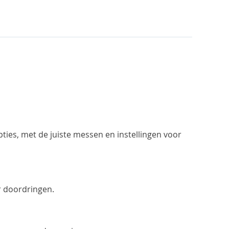
pties, met de juiste messen en instellingen voor
r doordringen.