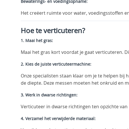
Bewaterings- en voedingsopname:
Het creëert ruimte voor water, voedingsstoffen en
Hoe te verticuteren?
1. Maai het gras:
Maai het gras kort voordat je gaat verticuteren. Di
2. Kies de juiste verticuteermachine:
Onze specialisten staan klaar om je te helpen bij h
de diepte. Deze messen moeten het onkruid en m
3. Werk in dwarse richtingen:
Verticuteer in dwarse richtingen ten opzichte v
4. Verzamel het verwijderde materiaal: