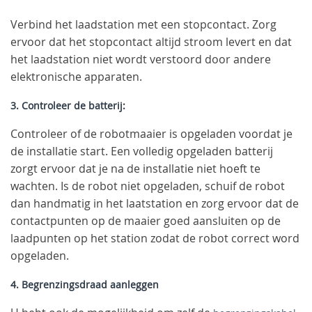
Verbind het laadstation met een stopcontact. Zorg
ervoor dat het stopcontact altijd stroom levert en dat
het laadstation niet wordt verstoord door andere
elektronische apparaten.
3. Controleer de batterij:
Controleer of de robotmaaier is opgeladen voordat je
de installatie start. Een volledig opgeladen batterij
zorgt ervoor dat je na de installatie niet hoeft te
wachten. Is de robot niet opgeladen, schuif de robot
dan handmatig in het laatstation en zorg ervoor dat de
contactpunten op de maaier goed aansluiten op de
laadpunten op het station zodat de robot correct word
opgeladen.
4. Begrenzingsdraad aanleggen