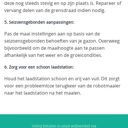
deze nog steeds stevig en op zijn plaats is. Repareer of
vervang delen van de grensdraad indien nodig.
5. Seizoensgebonden aanpassingen:
Pas de maai instellingen aan op basis van de
seizoensgebonden behoeften van je gazon. Overweeg
bijvoorbeeld om de maaihoogte aan te passen
afhankelijk van het weer en de groeicondities.
6. Zorg voor een schoon laadstation:
Houd het laadstation schoon en vrij van vuil. Dit zorgt
voor een probleemloze terugkeer van de robotmaaier
naar het laadstation na het maaien.
Veilig betalen in onze webwinkel via