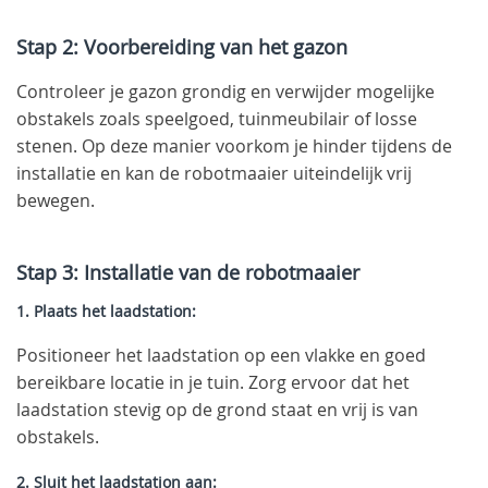
Stap 2: Voorbereiding van het gazon
Controleer je gazon grondig en verwijder mogelijke
obstakels zoals speelgoed, tuinmeubilair of losse
stenen. Op deze manier voorkom je hinder tijdens de
installatie en kan de robotmaaier uiteindelijk vrij
bewegen.
Stap 3: Installatie van de robotmaaier
1. Plaats het laadstation:
Positioneer het laadstation op een vlakke en goed
bereikbare locatie in je tuin. Zorg ervoor dat het
laadstation stevig op de grond staat en vrij is van
obstakels.
2. Sluit het laadstation aan: