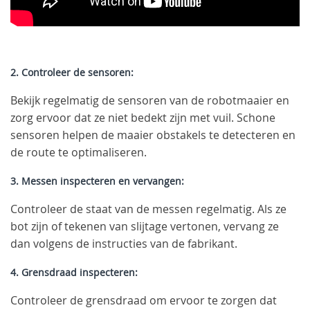
2. Controleer de sensoren:
Bekijk regelmatig de sensoren van de robotmaaier en
zorg ervoor dat ze niet bedekt zijn met vuil. Schone
sensoren helpen de maaier obstakels te detecteren en
de route te optimaliseren.
3. Messen inspecteren en vervangen:
Controleer de staat van de messen regelmatig. Als ze
bot zijn of tekenen van slijtage vertonen, vervang ze
dan volgens de instructies van de fabrikant.
4. Grensdraad inspecteren:
Controleer de grensdraad om ervoor te zorgen dat