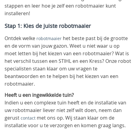
stappen en leer hoe je zelf een robotmaaier kunt
installeren!
Stap 1: Kies de juiste robotmaaier
Ontdek welke
het beste past bij de grootte
robotmaaier
en de vorm van jouw gazon. Weet u niet waar u op
moet letten bij het kiezen van een robotmaaier? Wat is
het verschil tussen een STIHL en een Kress? Onze robot
specialisten staan klaar om uw vragen te
beantwoorden en te helpen bij het kiezen van een
robotmaaier.
Heeft
u een ingewikkelde tuin?
Indien u een complexe tuin heeft en de installatie van
uw robotmaaier liever niet zelf wilt doen, neem dan
gerust
met ons op. Wij staan klaar om de
contact
installatie voor u te verzorgen en komen graag langs.