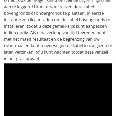
U hebt ook de mogelijkheid om zelf de
begrenzingskabel
aan te leggen. U kunt ervoor kiezen deze kabel
bovengronds of ondergronds te plaatsen. In eerste
instantie zou ik aanraden om de kabel bovengronds te
installeren, zodat u deze gemakkelijk kunt aanpassen
indien nodig. Als u na verloop van tijd tevreden bent
met het maait resultaat en de begrenzing van uw
robotmaaier, kunt u overwegen de kabel in uw gazon te
laten verzinken, of u kunt wachten totdat deze vanzelf
in het gras opgaat.