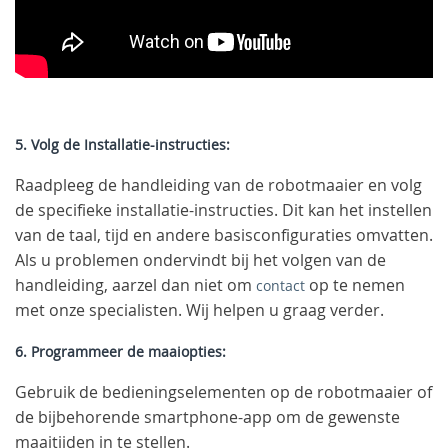
5. Volg de Installatie-instructies:
Raadpleeg de handleiding van de robotmaaier en volg
de specifieke installatie-instructies. Dit kan het instellen
van de taal, tijd en andere basisconfiguraties omvatten.
Als u problemen ondervindt bij het volgen van de
handleiding, aarzel dan niet om
op te nemen
contact
met onze specialisten. Wij helpen u graag verder.
6. Programmeer de maaiopties:
Gebruik de bedieningselementen op de robotmaaier of
de bijbehorende smartphone-app om de gewenste
maaitijden in te stellen.