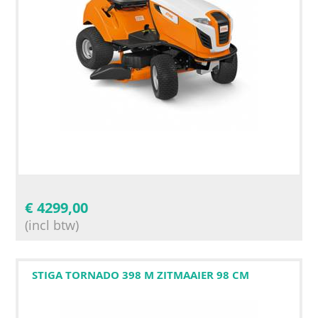
€
4299,00
(incl btw)
STIGA TORNADO 398 M ZITMAAIER 98 CM