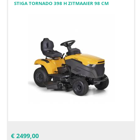
STIGA TORNADO 398 H ZITMAAIER 98 CM
€
2499,00