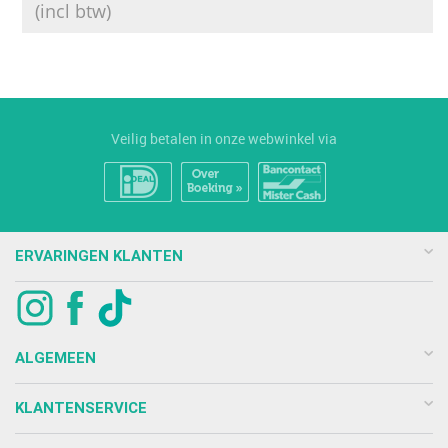
(incl btw)
Veilig betalen in onze webwinkel via
ERVARINGEN KLANTEN
ALGEMEEN
KLANTENSERVICE