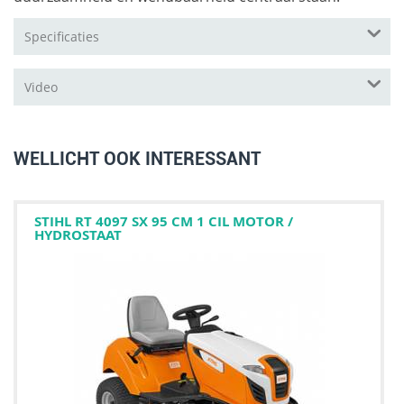
Specificaties
Video
WELLICHT OOK INTERESSANT
STIHL RT 4097 SX 95 CM 1 CIL MOTOR /
HYDROSTAAT