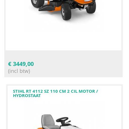
€
3449,00
(incl btw)
STIHL RT 4112 SZ 110 CM 2 CIL MOTOR /
HYDROSTAAT