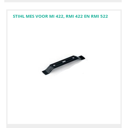
STIHL MES VOOR MI 422, RMI 422 EN RMI 522