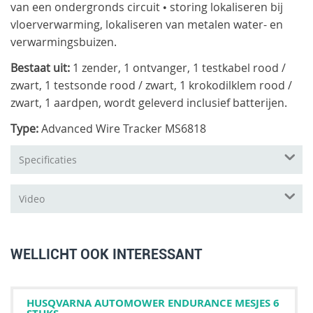
van een ondergronds circuit • storing lokaliseren bij
vloerverwarming, lokaliseren van metalen water- en
verwarmingsbuizen.
Bestaat uit:
1 zender, 1 ontvanger, 1 testkabel rood /
zwart, 1 testsonde rood / zwart, 1 krokodilklem rood /
zwart, 1 aardpen, wordt geleverd inclusief batterijen.
Type:
Advanced Wire Tracker MS6818
Specificaties
Video
WELLICHT OOK INTERESSANT
HUSQVARNA AUTOMOWER ENDURANCE MESJES 6
STUKS