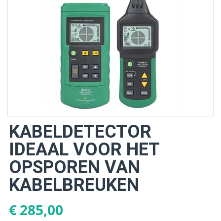
KABELDETECTOR
IDEAAL VOOR HET
OPSPOREN VAN
KABELBREUKEN
€
285,00