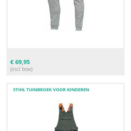
€
69,95
(incl btw)
STIHL TUINBROEK VOOR KINDEREN