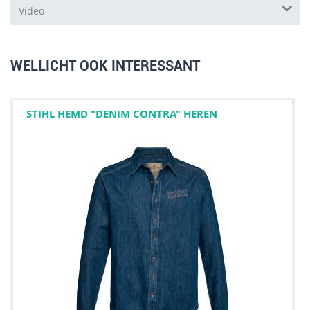
Video
WELLICHT OOK INTERESSANT
STIHL HEMD "DENIM CONTRA" HEREN