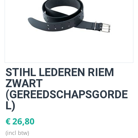
STIHL LEDEREN RIEM
ZWART
(GEREEDSCHAPSGORDE
L)
€
26,80
(incl btw)