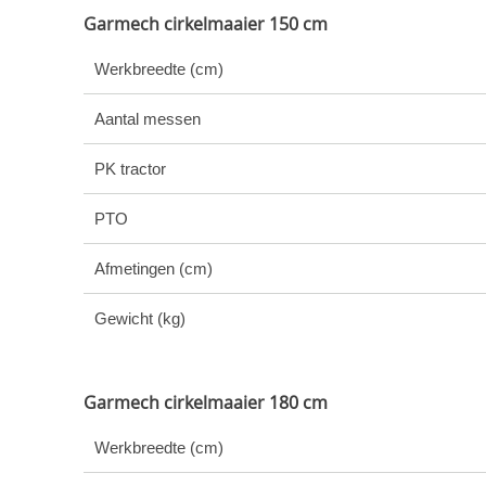
Garmech cirkelmaaier 150 cm
Werkbreedte (cm)
Aantal messen
PK tractor
PTO
Afmetingen (cm)
Gewicht (kg)
Garmech cirkelmaaier 180 cm
Werkbreedte (cm)