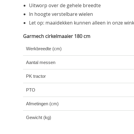
Uitworp over de gehele breedte
In hoogte verstelbare wielen
Let op: maaidekken kunnen alleen in onze win
Garmech cirkelmaaier 180 cm
Werkbreedte (cm)
Aantal messen
PK tractor
PTO
Afmetingen (cm)
Gewicht (kg)