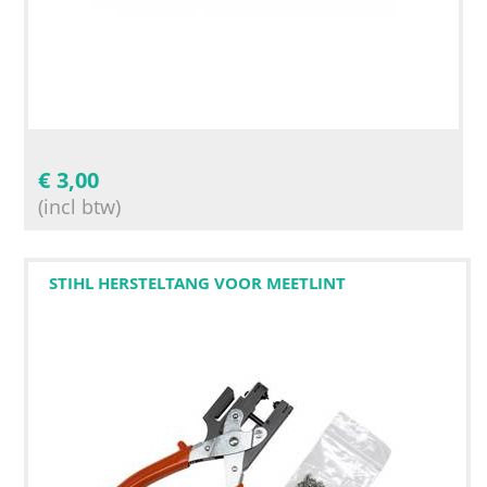
€
3,00
(incl btw)
STIHL HERSTELTANG VOOR MEETLINT