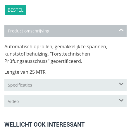
BESTEL
Product omschrijving
Automatisch oprollen, gemakkelijk te spannen,
kunststof behuizing, "Forsttechnischen
Prüfungsausschuss" gecertificeerd.
Lengte van 25 MTR
Specificaties
Video
WELLICHT OOK INTERESSANT