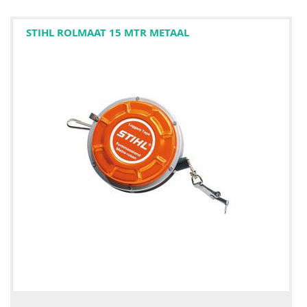
STIHL ROLMAAT 15 MTR METAAL