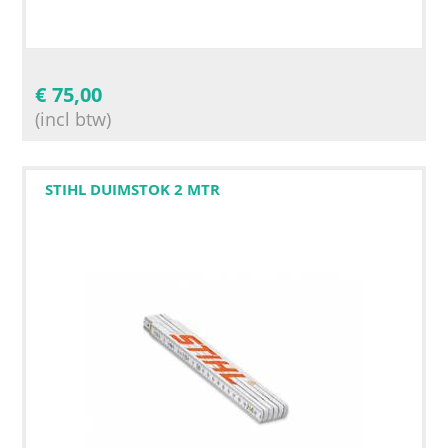
€
75,00
(incl btw)
STIHL DUIMSTOK 2 MTR