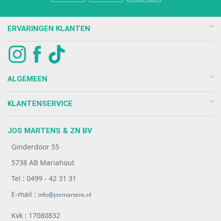
ERVARINGEN KLANTEN
ALGEMEEN
KLANTENSERVICE
JOS MARTENS & ZN BV
Ginderdoor 55
5738 AB Mariahout
Tel : 0499 - 42 31 31
E-mail :
info@josmartens.nl
Kvk : 17080832