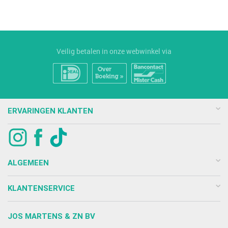
Veilig betalen in onze webwinkel via
ERVARINGEN KLANTEN
ALGEMEEN
KLANTENSERVICE
JOS MARTENS & ZN BV