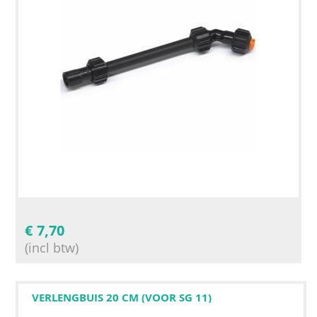
€
7,70
(incl btw)
VERLENGBUIS 20 CM (VOOR SG 11)