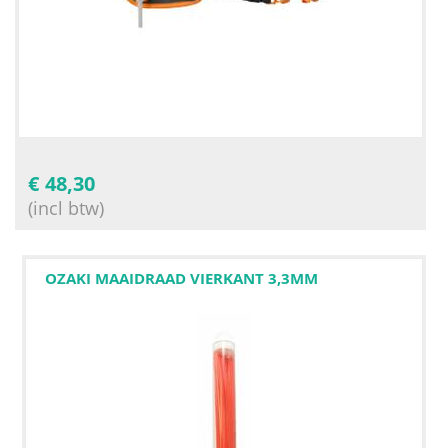
€
48,30
(incl btw)
OZAKI MAAIDRAAD VIERKANT 3,3MM