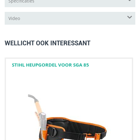
Specificaties
Video
WELLICHT OOK INTERESSANT
STIHL HEUPGORDEL VOOR SGA 85