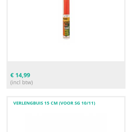
€
14,99
(incl btw)
VERLENGBUIS 15 CM (VOOR SG 10/11)