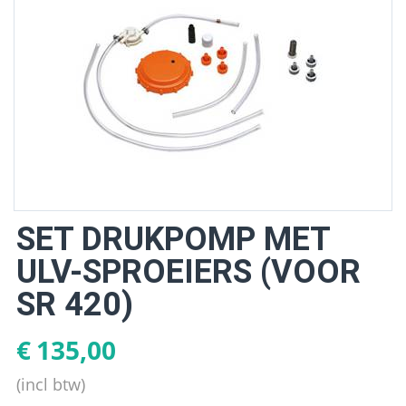
SET DRUKPOMP MET
ULV-SPROEIERS (VOOR
SR 420)
€
135,00
(incl btw)