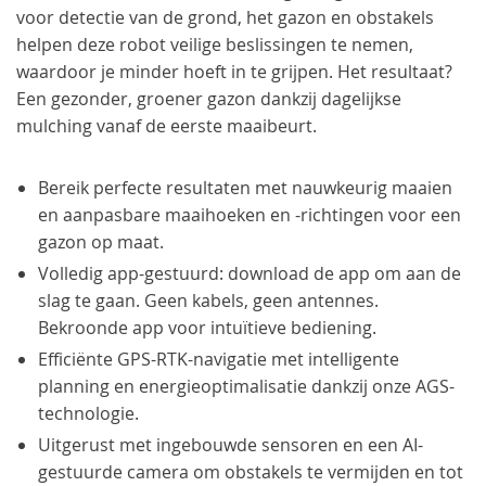
voor detectie van de grond, het gazon en obstakels
helpen deze robot veilige beslissingen te nemen,
waardoor je minder hoeft in te grijpen. Het resultaat?
Een gezonder, groener gazon dankzij dagelijkse
mulching vanaf de eerste maaibeurt.
Bereik perfecte resultaten met nauwkeurig maaien
en aanpasbare maaihoeken en -richtingen voor een
gazon op maat.
Volledig app-gestuurd: download de app om aan de
slag te gaan. Geen kabels, geen antennes.
Bekroonde app voor intuïtieve bediening.
Efficiënte GPS-RTK-navigatie met intelligente
planning en energieoptimalisatie dankzij onze AGS-
technologie.
Uitgerust met ingebouwde sensoren en een AI-
gestuurde camera om obstakels te vermijden en tot