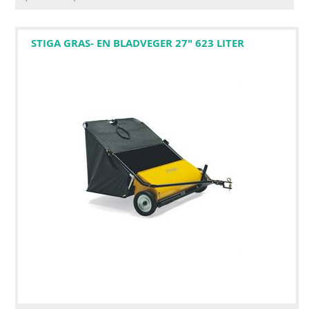
STIGA GRAS- EN BLADVEGER 27" 623 LITER