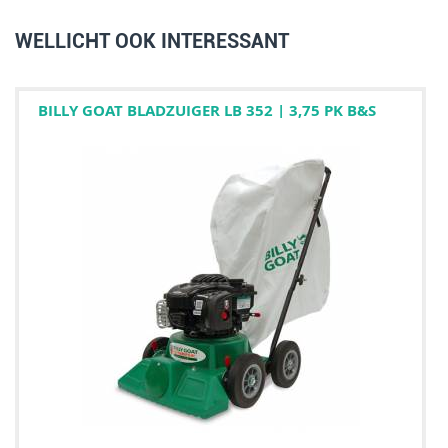
WELLICHT OOK INTERESSANT
BILLY GOAT BLADZUIGER LB 352 | 3,75 PK B&S