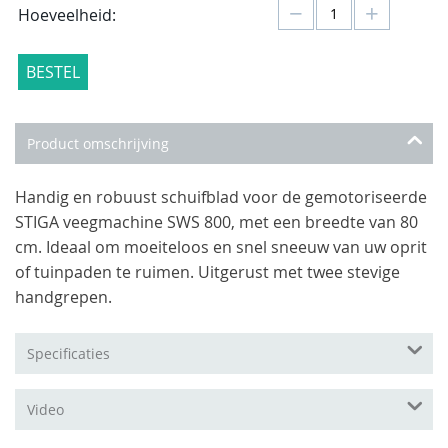
−
+
Hoeveelheid:
BESTEL
Product omschrijving
Handig en robuust schuifblad voor de gemotoriseerde
STIGA veegmachine SWS 800, met een breedte van 80
cm. Ideaal om moeiteloos en snel sneeuw van uw oprit
of tuinpaden te ruimen. Uitgerust met twee stevige
handgrepen.
Specificaties
Video