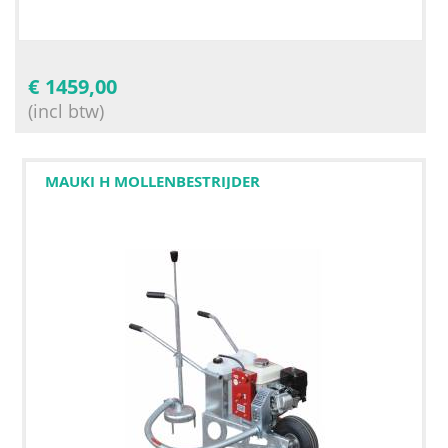
€
1459,00
(incl btw)
MAUKI H MOLLENBESTRIJDER