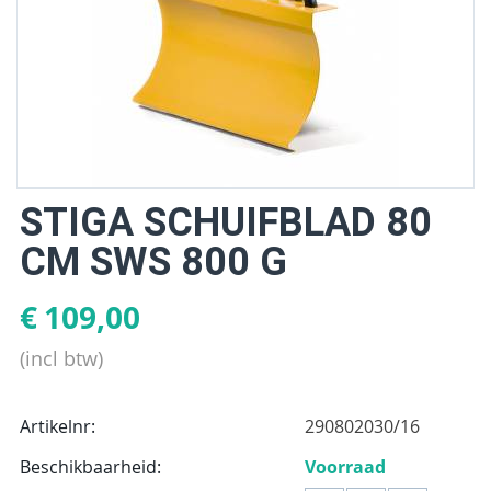
STIGA SCHUIFBLAD 80
CM SWS 800 G
€
109,00
(incl btw)
Artikelnr:
290802030/16
Beschikbaarheid:
Voorraad