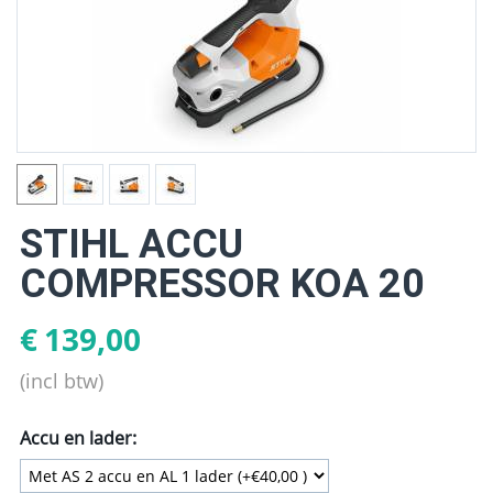
STIHL ACCU
COMPRESSOR KOA 20
€
139,00
(incl btw)
Accu en lader: