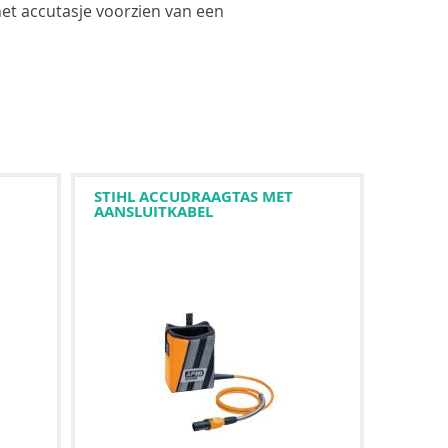
het accutasje voorzien van een
STIHL ACCUDRAAGTAS MET
AANSLUITKABEL