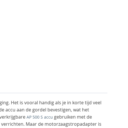
 Het is vooral handig als je in korte tijd veel
e accu aan de gordel bevestigen, wat het
 verkrijgbare
gebruiken met de
AP 500 S accu
n verrichten. Maar de motorzaagstropadapter is