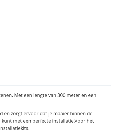
kenen. Met een lengte van 300 meter en een
 en zorgt ervoor dat je maaier binnen de
g kunt met een perfecte installatie.Voor het
tallatiekits.