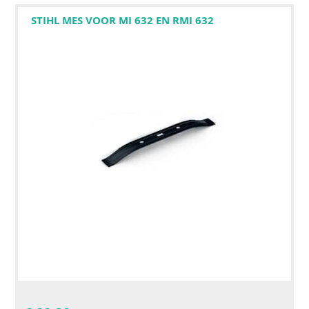
STIHL MES VOOR MI 632 EN RMI 632