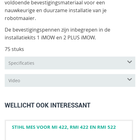
voldoende bevestigingsmateriaal voor een
nauwkeurige en duurzame installatie van je
robotmaaier.
De bevestigingspennen zijn inbegrepen in de
installatiekits 1 iMOW en 2 PLUS iMOW.
75 stuks
Specificaties
Video
WELLICHT OOK INTERESSANT
STIHL MES VOOR MI 422, RMI 422 EN RMI 522