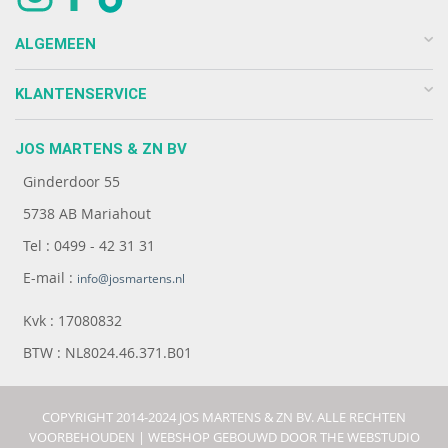
ALGEMEEN
KLANTENSERVICE
JOS MARTENS & ZN BV
Ginderdoor 55
5738 AB Mariahout
Tel : 0499 - 42 31 31
E-mail :
info@josmartens.nl
Kvk : 17080832
BTW : NL8024.46.371.B01
COPYRIGHT 2014-2024 JOS MARTENS & ZN BV. ALLE RECHTEN
VOORBEHOUDEN |
WEBSHOP GEBOUWD DOOR THE WEBSTUDIO