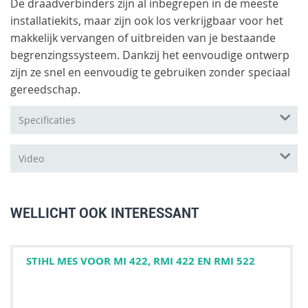
De draadverbinders zijn al inbegrepen in de meeste
installatiekits, maar zijn ook los verkrijgbaar voor het
makkelijk vervangen of uitbreiden van je bestaande
begrenzingssysteem. Dankzij het eenvoudige ontwerp
zijn ze snel en eenvoudig te gebruiken zonder speciaal
gereedschap.
Specificaties
Video
WELLICHT OOK INTERESSANT
STIHL MES VOOR MI 422, RMI 422 EN RMI 522