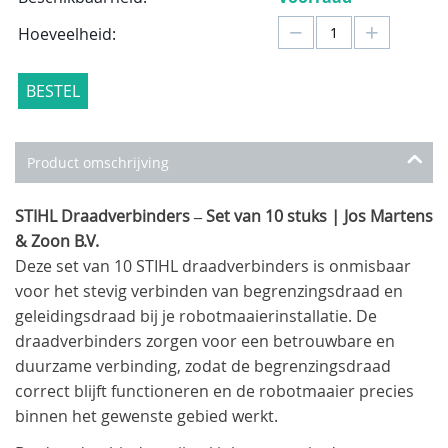
−
+
Hoeveelheid:
BESTEL
Product omschrijving
STIHL Draadverbinders – Set van 10 stuks | Jos Martens
& Zoon B.V.
Deze set van 10 STIHL draadverbinders is onmisbaar
voor het stevig verbinden van begrenzingsdraad en
geleidingsdraad bij je robotmaaierinstallatie. De
draadverbinders zorgen voor een betrouwbare en
duurzame verbinding, zodat de begrenzingsdraad
correct blijft functioneren en de robotmaaier precies
binnen het gewenste gebied werkt.