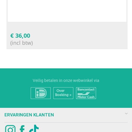
€
36,00
(incl btw)
Veilig betalen in onze webwinkel via
ERVARINGEN KLANTEN