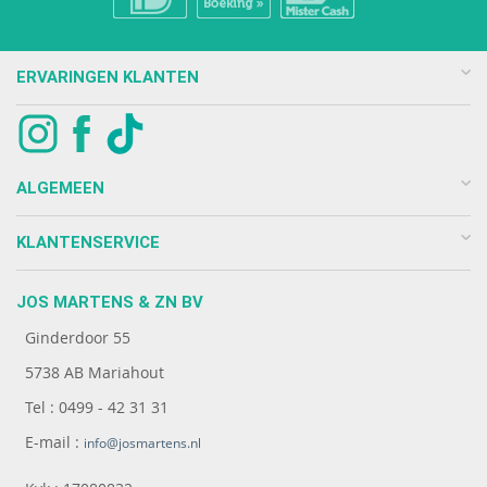
ERVARINGEN KLANTEN
ALGEMEEN
KLANTENSERVICE
JOS MARTENS & ZN BV
Ginderdoor 55
5738 AB Mariahout
Tel : 0499 - 42 31 31
E-mail :
info@josmartens.nl