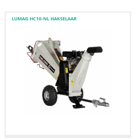
LUMAG HC10-NL HAKSELAAR