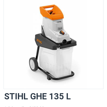
STIHL GHE 135 L