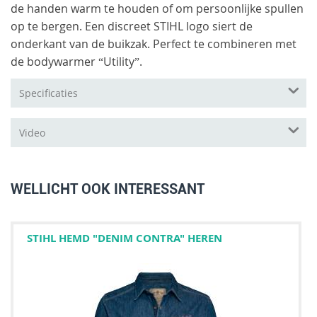
de handen warm te houden of om persoonlijke spullen
op te bergen. Een discreet STIHL logo siert de
onderkant van de buikzak. Perfect te combineren met
de bodywarmer “Utility”.
Specificaties
Video
WELLICHT OOK INTERESSANT
STIHL HEMD "DENIM CONTRA" HEREN