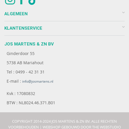
ALGEMEEN
KLANTENSERVICE
JOS MARTENS & ZN BV
Ginderdoor 55
5738 AB Mariahout
Tel : 0499 - 42 31 31
E-mail :
info@josmartens.nl
Kvk : 17080832
BTW : NL8024.46.371.B01
COPYRIGHT 2014-2024 JOS MARTENS & ZN BV. ALLE RECHTEN
VOORBEHOUDEN |
WEBSHOP GEBOUWD DOOR THE WEBSTUDIO