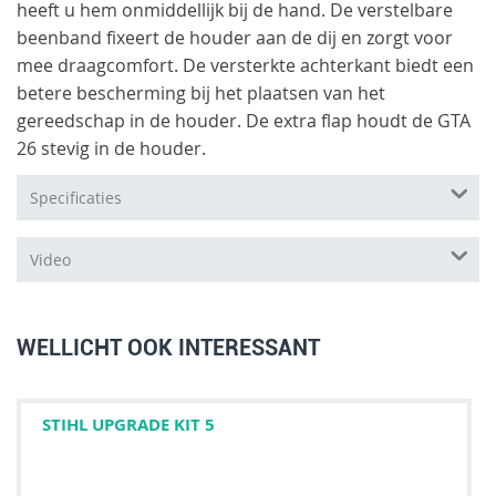
heeft u hem onmiddellijk bij de hand. De verstelbare
beenband fixeert de houder aan de dij en zorgt voor
mee draagcomfort. De versterkte achterkant biedt een
betere bescherming bij het plaatsen van het
gereedschap in de houder. De extra flap houdt de GTA
26 stevig in de houder.
Specificaties
Video
WELLICHT OOK INTERESSANT
STIHL UPGRADE KIT 5