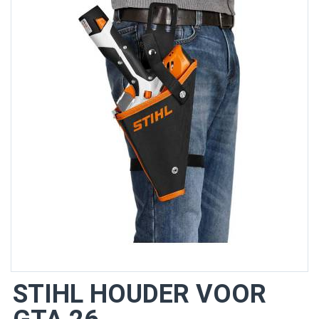
STIHL HOUDER VOOR