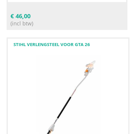
€
46,00
(incl btw)
STIHL VERLENGSTEEL VOOR GTA 26