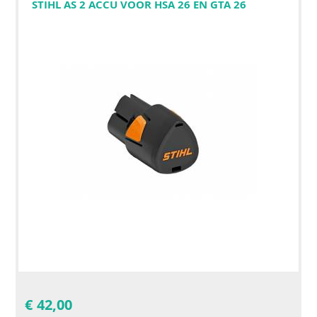
STIHL AS 2 ACCU VOOR HSA 26 EN GTA 26
€
42,00