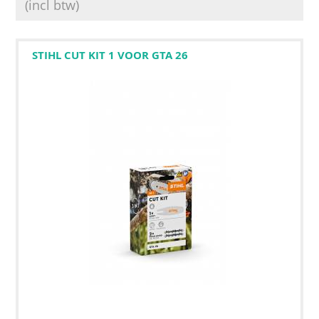
(incl btw)
STIHL CUT KIT 1 VOOR GTA 26