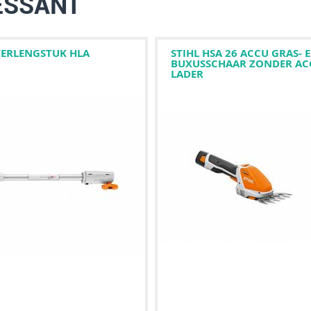
ESSANT
VERLENGSTUK HLA
STIHL HSA 26 ACCU GRAS- 
BUXUSSCHAAR ZONDER AC
LADER