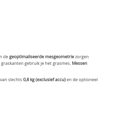
n de
geoptimaliseerde mesgeometrie
zorgen
 graskanten gebruik je het grasmes.
Messen
 van slechts
0,8 kg (exclusief accu)
en de optioneel