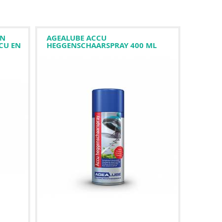
EN
AGEALUBE ACCU
CU EN
HEGGENSCHAARSPRAY 400 ML