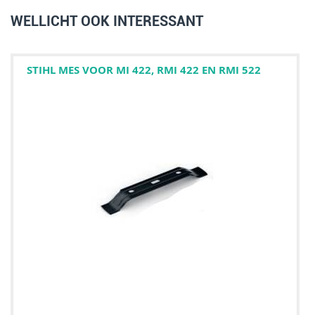
WELLICHT OOK INTERESSANT
STIHL MES VOOR MI 422, RMI 422 EN RMI 522