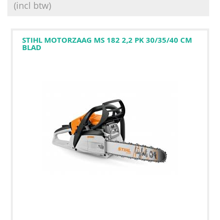
(incl btw)
STIHL MOTORZAAG MS 182 2,2 PK 30/35/40 CM
BLAD