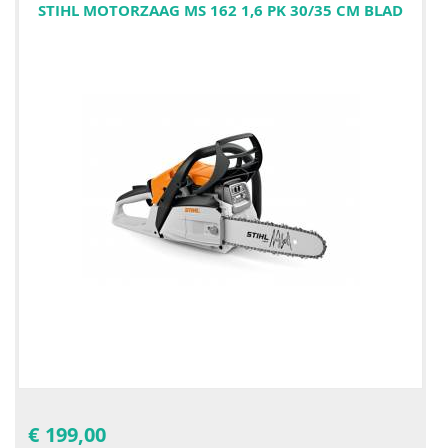
STIHL MOTORZAAG MS 162 1,6 PK 30/35 CM BLAD
€
199,00