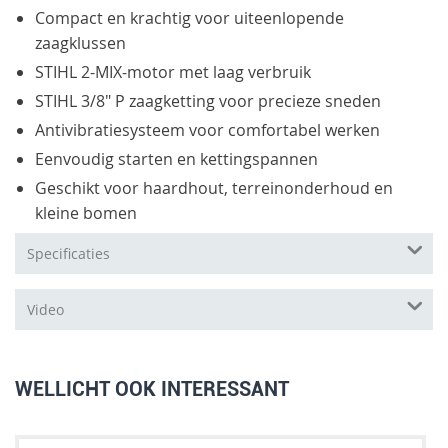
Compact en krachtig voor uiteenlopende
zaagklussen
STIHL 2-MIX-motor met laag verbruik
STIHL 3/8" P zaagketting voor precieze sneden
Antivibratiesysteem voor comfortabel werken
Eenvoudig starten en kettingspannen
Geschikt voor haardhout, terreinonderhoud en
kleine bomen
Specificaties
Video
WELLICHT OOK INTERESSANT