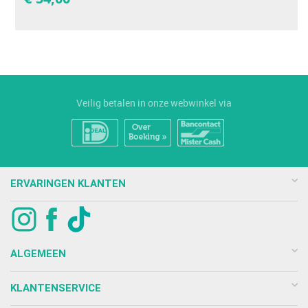
Veilig betalen in onze webwinkel via
ERVARINGEN KLANTEN
ALGEMEEN
KLANTENSERVICE