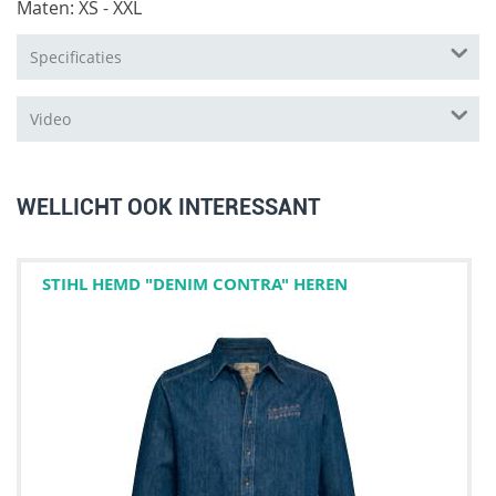
Maten: XS - XXL
Specificaties
Video
WELLICHT OOK INTERESSANT
STIHL HEMD "DENIM CONTRA" HEREN