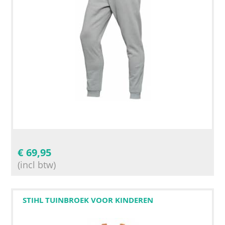
€
69,95
(incl btw)
STIHL TUINBROEK VOOR KINDEREN