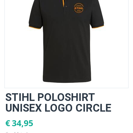
STIHL POLOSHIRT
UNISEX LOGO CIRCLE
€
34,95