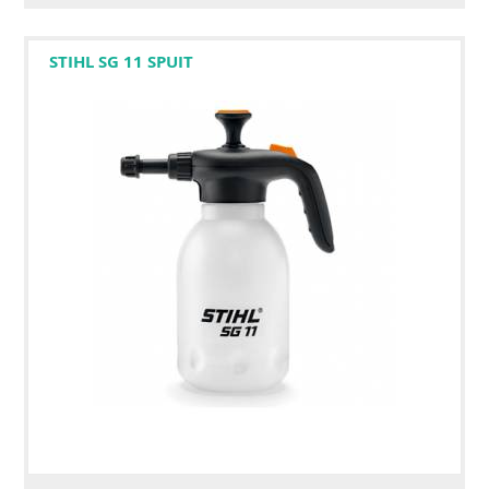
STIHL SG 11 SPUIT