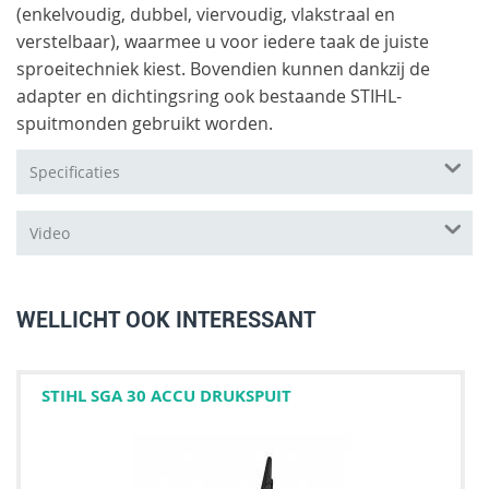
(enkelvoudig, dubbel, viervoudig, vlakstraal en
verstelbaar), waarmee u voor iedere taak de juiste
sproeitechniek kiest. Bovendien kunnen dankzij de
adapter en dichtingsring ook bestaande STIHL-
spuitmonden gebruikt worden.
Specificaties
Video
WELLICHT OOK INTERESSANT
STIHL SGA 30 ACCU DRUKSPUIT