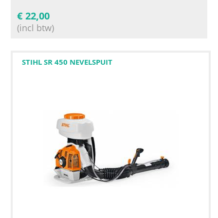
€
22,00
(incl btw)
STIHL SR 450 NEVELSPUIT