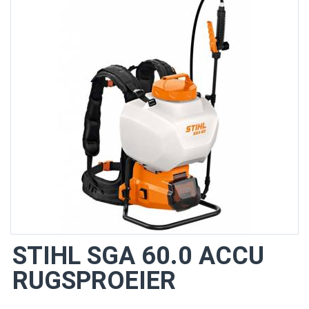
STIHL SGA 60.0 ACCU
RUGSPROEIER