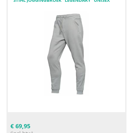
€
69,95