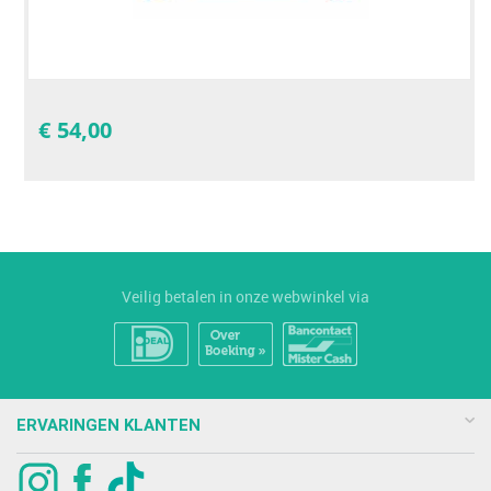
€
54,00
Veilig betalen in onze webwinkel via
ERVARINGEN KLANTEN