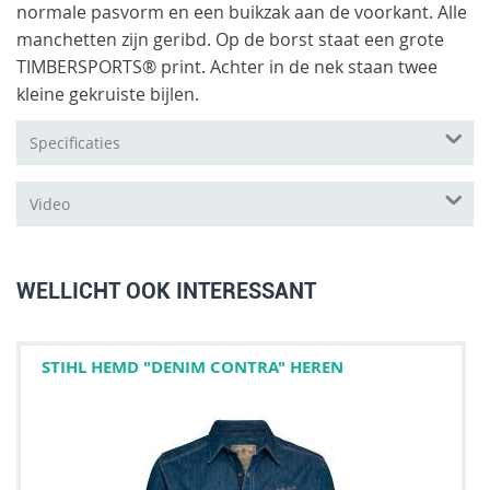
normale pasvorm en een buikzak aan de voorkant. Alle
manchetten zijn geribd. Op de borst staat een grote
TIMBERSPORTS® print. Achter in de nek staan twee
kleine gekruiste bijlen.
Specificaties
Video
WELLICHT OOK INTERESSANT
STIHL HEMD "DENIM CONTRA" HEREN