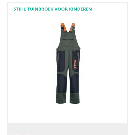
STIHL TUINBROEK VOOR KINDEREN