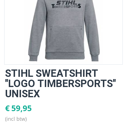
STIHL SWEATSHIRT
"LOGO TIMBERSPORTS"
UNISEX
€
59,95
(incl btw)