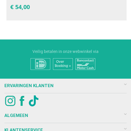
€
54,00
Veilig betalen in onze webwinkel via
ERVARINGEN KLANTEN
ALGEMEEN
KLANTENSERVICE