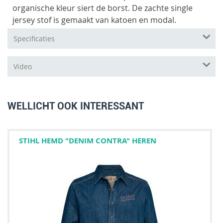
organische kleur siert de borst. De zachte single
jersey stof is gemaakt van katoen en modal.
Specificaties
Video
WELLICHT OOK INTERESSANT
STIHL HEMD "DENIM CONTRA" HEREN