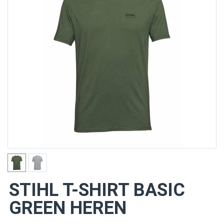
STIHL T-SHIRT BASIC
GREEN HEREN