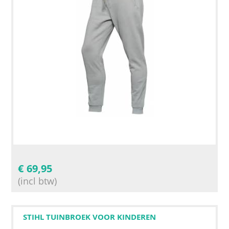
€
69,95
(incl btw)
STIHL TUINBROEK VOOR KINDEREN