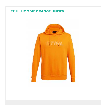
STIHL HOODIE ORANGE UNISEX