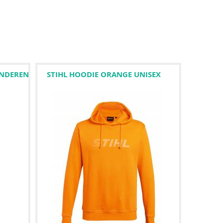
INDEREN
STIHL HOODIE ORANGE UNISEX