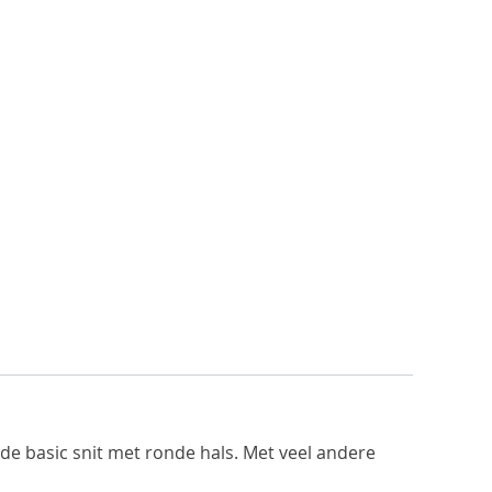
 de basic snit met ronde hals. Met veel andere