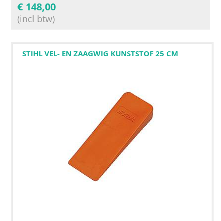
€
148,00
(incl btw)
STIHL VEL- EN ZAAGWIG KUNSTSTOF 25 CM