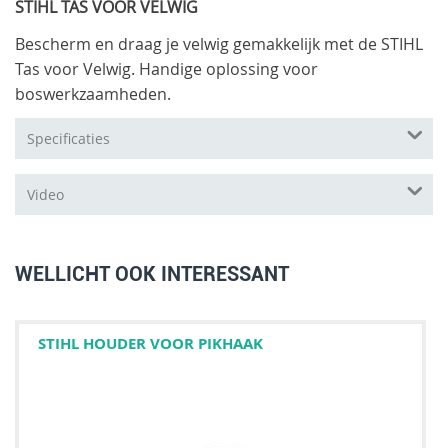
STIHL TAS VOOR VELWIG
Bescherm en draag je velwig gemakkelijk met de STIHL
Tas voor Velwig. Handige oplossing voor
boswerkzaamheden.
Specificaties
Video
WELLICHT OOK INTERESSANT
STIHL HOUDER VOOR PIKHAAK