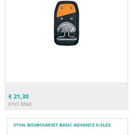
€
21,30
(incl btw)
STIHL BOSBOUWSET BASIC ADVANCE X-FLEX