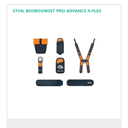
STIHL BOSBOUWSET PRO ADVANCE X-FLEX