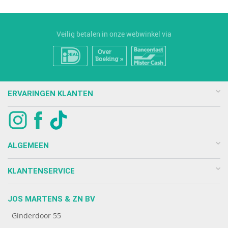
Veilig betalen in onze webwinkel via
ERVARINGEN KLANTEN
ALGEMEEN
KLANTENSERVICE
JOS MARTENS & ZN BV
Ginderdoor 55