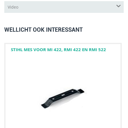
Video
WELLICHT OOK INTERESSANT
STIHL MES VOOR MI 422, RMI 422 EN RMI 522