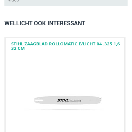
WELLICHT OOK INTERESSANT
STIHL ZAAGBLAD ROLLOMATIC E/LICHT 04 .325 1,6
32 CM