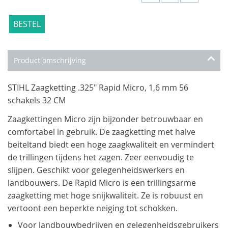
BESTEL
Product omschrijving
STIHL Zaagketting .325" Rapid Micro, 1,6 mm 56
schakels 32 CM
Zaagkettingen Micro zijn bijzonder betrouwbaar en
comfortabel in gebruik. De zaagketting met halve
beiteltand biedt een hoge zaagkwaliteit en vermindert
de trillingen tijdens het zagen. Zeer eenvoudig te
slijpen. Geschikt voor gelegenheidswerkers en
landbouwers. De Rapid Micro is een trillingsarme
zaagketting met hoge snijkwaliteit. Ze is robuust en
vertoont een beperkte neiging tot schokken.
Voor landbouwbedrijven en gelegenheidsgebruikers