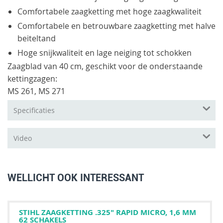
Comfortabele zaagketting met hoge zaagkwaliteit
Comfortabele en betrouwbare zaagketting met halve
beiteltand
Hoge snijkwaliteit en lage neiging tot schokken
Zaagblad van 40 cm, geschikt voor de onderstaande
kettingzagen:
MS 261, MS 271
Specificaties
Video
WELLICHT OOK INTERESSANT
STIHL ZAAGKETTING .325" RAPID MICRO, 1,6 MM
62 SCHAKELS