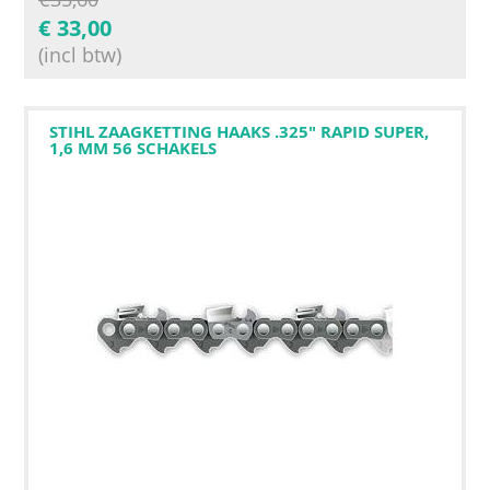
€
33,00
(incl btw)
STIHL ZAAGKETTING HAAKS .325" RAPID SUPER,
1,6 MM 56 SCHAKELS