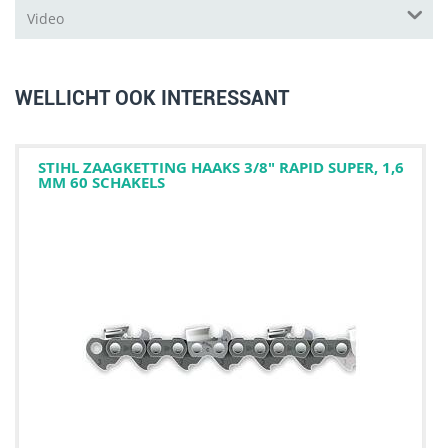
Video
WELLICHT OOK INTERESSANT
STIHL ZAAGKETTING HAAKS 3/8" RAPID SUPER, 1,6
MM 60 SCHAKELS