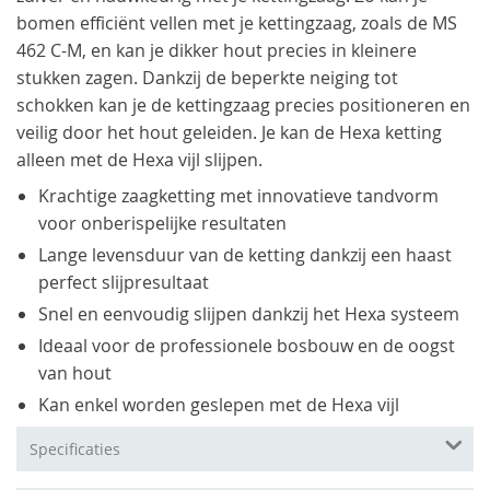
bomen efficiënt vellen met je kettingzaag, zoals de MS
462 C-M, en kan je dikker hout precies in kleinere
stukken zagen. Dankzij de beperkte neiging tot
schokken kan je de kettingzaag precies positioneren en
veilig door het hout geleiden. Je kan de Hexa ketting
alleen met de Hexa vijl slijpen.
Krachtige zaagketting met innovatieve tandvorm
voor onberispelijke resultaten
Lange levensduur van de ketting dankzij een haast
perfect slijpresultaat
Snel en eenvoudig slijpen dankzij het Hexa systeem
Ideaal voor de professionele bosbouw en de oogst
van hout
Kan enkel worden geslepen met de Hexa vijl
Specificaties