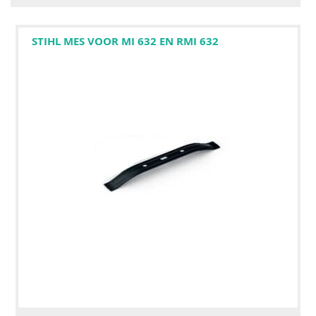
STIHL MES VOOR MI 632 EN RMI 632