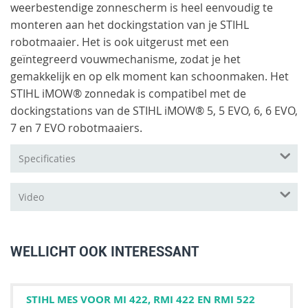
weerbestendige zonnescherm is heel eenvoudig te
monteren aan het dockingstation van je STIHL
robotmaaier. Het is ook uitgerust met een
geïntegreerd vouwmechanisme, zodat je het
gemakkelijk en op elk moment kan schoonmaken. Het
STIHL iMOW® zonnedak is compatibel met de
dockingstations van de STIHL iMOW® 5, 5 EVO, 6, 6 EVO,
7 en 7 EVO robotmaaiers.
Specificaties
Video
WELLICHT OOK INTERESSANT
STIHL MES VOOR MI 422, RMI 422 EN RMI 522