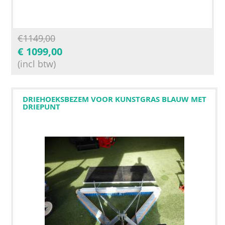
€
1149,00
€
1099,00
(incl btw)
DRIEHOEKSBEZEM VOOR KUNSTGRAS BLAUW MET
DRIEPUNT