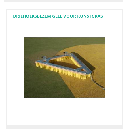
DRIEHOEKSBEZEM GEEL VOOR KUNSTGRAS