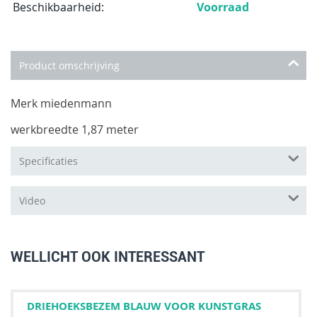
Beschikbaarheid:
Voorraad
Product omschrijving
Merk miedenmann
werkbreedte 1,87 meter
Specificaties
Video
WELLICHT OOK INTERESSANT
DRIEHOEKSBEZEM BLAUW VOOR KUNSTGRAS