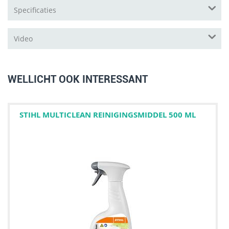
Specificaties
Video
WELLICHT OOK INTERESSANT
STIHL MULTICLEAN REINIGINGSMIDDEL 500 ML