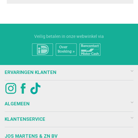
Veilig betalen in onze webwinkel via
ERVARINGEN KLANTEN
ALGEMEEN
KLANTENSERVICE
JOS MARTENS & ZN BV