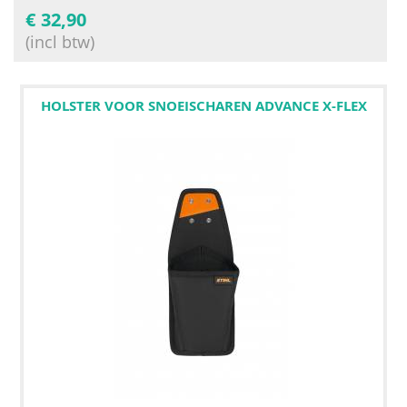
€
32,90
(incl btw)
HOLSTER VOOR SNOEISCHAREN ADVANCE X-FLEX