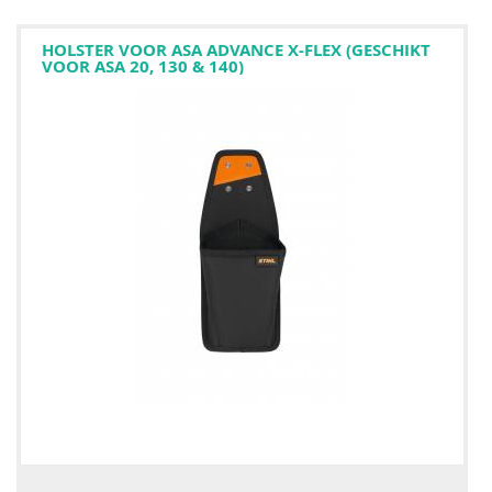
HOLSTER VOOR ASA ADVANCE X-FLEX (GESCHIKT
VOOR ASA 20, 130 & 140)