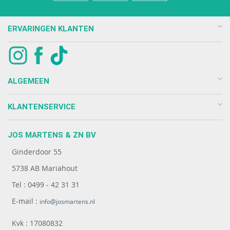
ERVARINGEN KLANTEN
ALGEMEEN
KLANTENSERVICE
JOS MARTENS & ZN BV
Ginderdoor 55
5738 AB Mariahout
Tel : 0499 - 42 31 31
E-mail :
info@josmartens.nl
Kvk : 17080832