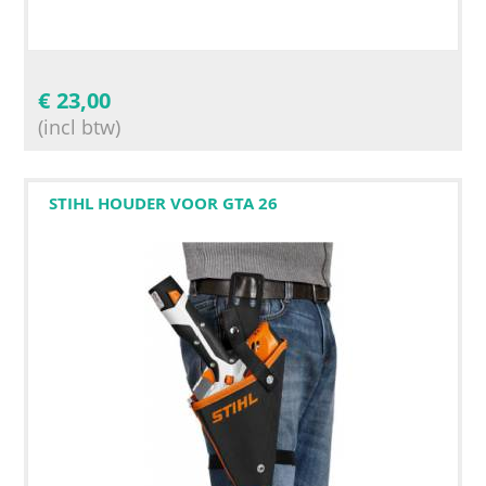
€
23,00
(incl btw)
STIHL HOUDER VOOR GTA 26