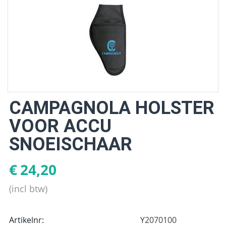
CAMPAGNOLA HOLSTER
VOOR ACCU
SNOEISCHAAR
€
24,20
(incl btw)
Artikelnr:
Y2070100