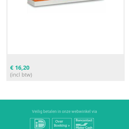
€
16,20
(incl btw)
Veilig betalen in onze webwinkel via