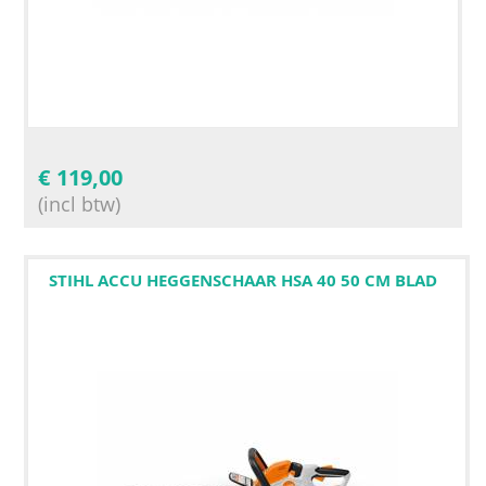
€
119,00
(incl btw)
STIHL ACCU HEGGENSCHAAR HSA 40 50 CM BLAD