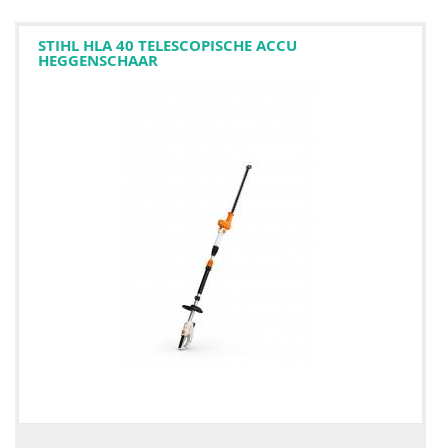
STIHL HLA 40 TELESCOPISCHE ACCU
HEGGENSCHAAR