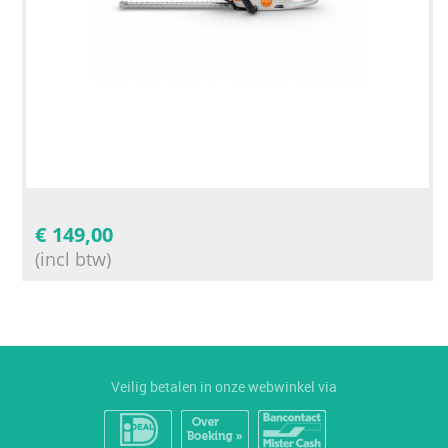
€
149,00
(incl btw)
Veilig betalen in onze webwinkel via