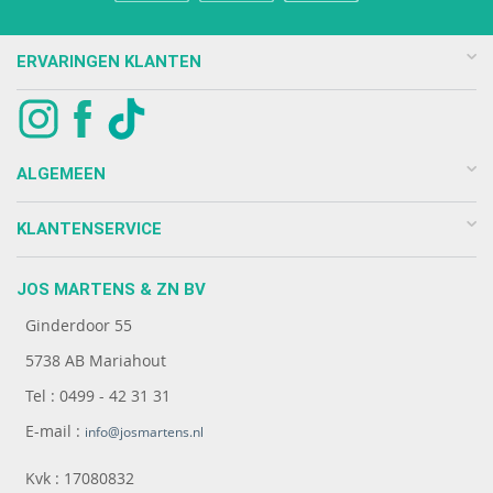
ERVARINGEN KLANTEN
ALGEMEEN
KLANTENSERVICE
JOS MARTENS & ZN BV
Ginderdoor 55
5738 AB Mariahout
Tel : 0499 - 42 31 31
E-mail :
info@josmartens.nl
Kvk : 17080832