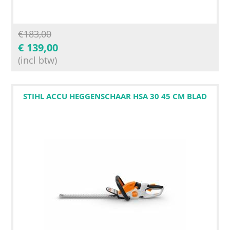
€
183,00
€
139,00
(incl btw)
STIHL ACCU HEGGENSCHAAR HSA 30 45 CM BLAD