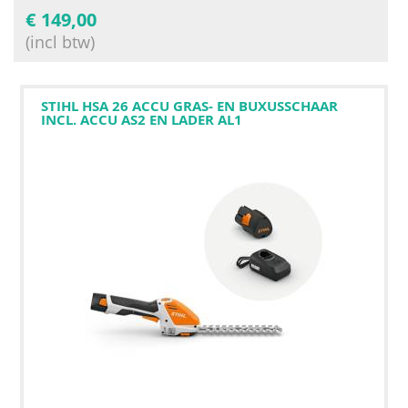
€
149,00
(incl btw)
STIHL HSA 26 ACCU GRAS- EN BUXUSSCHAAR
INCL. ACCU AS2 EN LADER AL1