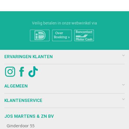
Veilig betalen in onze webwinkel via
ERVARINGEN KLANTEN
ALGEMEEN
KLANTENSERVICE
JOS MARTENS & ZN BV
Ginderdoor 55