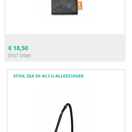
€
18,50
(incl btw)
STIHL SEA 50 ACCU-ALLESZUIGER