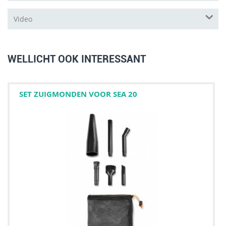
Video
WELLICHT OOK INTERESSANT
SET ZUIGMONDEN VOOR SEA 20