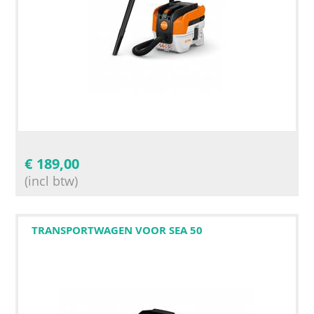
€
189,00
(incl btw)
TRANSPORTWAGEN VOOR SEA 50